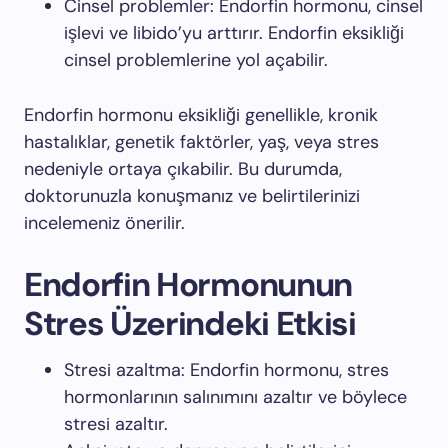
Cinsel problemler: Endorfin hormonu, cinsel
işlevi ve libido’yu arttırır. Endorfin eksikliği
cinsel problemlerine yol açabilir.
Endorfin hormonu eksikliği genellikle, kronik
hastalıklar, genetik faktörler, yaş, veya stres
nedeniyle ortaya çıkabilir. Bu durumda,
doktorunuzla konuşmanız ve belirtilerinizi
incelemeniz önerilir.
Endorfin Hormonunun
Stres Üzerindeki Etkisi
Stresi azaltma: Endorfin hormonu, stres
hormonlarının salınımını azaltır ve böylece
stresi azaltır.