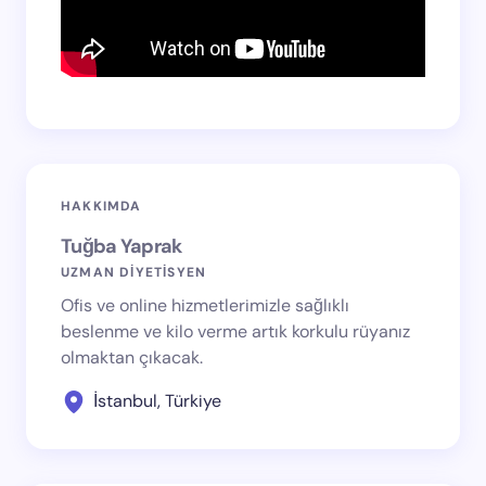
HAKKIMDA
Tuğba Yaprak
UZMAN DİYETİSYEN
Ofis ve online hizmetlerimizle sağlıklı
beslenme ve kilo verme artık korkulu rüyanız
olmaktan çıkacak.
İstanbul, Türkiye