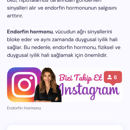
bezi, hipotalamus tarafından gönderilen
sinyalleri alır ve endorfin hormonunun salgısını
arttırır.
Endorfin hormonu
, vücudun ağrı sinyallerini
bloke eder ve aynı zamanda duygusal iyilik hali
sağlar. Bu nedenle, endorfin hormonu, fiziksel ve
duygusal iyilik hali sağlamak için önemlidir.
Endorfin Hormonu