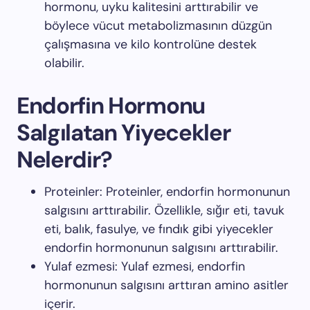
hormonu, uyku kalitesini arttırabilir ve
böylece vücut metabolizmasının düzgün
çalışmasına ve kilo kontrolüne destek
olabilir.
Endorfin Hormonu
Salgılatan Yiyecekler
Nelerdir?
Proteinler: Proteinler, endorfin hormonunun
salgısını arttırabilir. Özellikle, sığır eti, tavuk
eti, balık, fasulye, ve fındık gibi yiyecekler
endorfin hormonunun salgısını arttırabilir.
Yulaf ezmesi: Yulaf ezmesi, endorfin
hormonunun salgısını arttıran amino asitler
içerir.