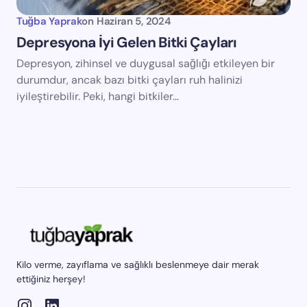
Tuğba Yaprak
on
Haziran 5, 2024
Depresyona İyi Gelen Bitki Çayları
Depresyon, zihinsel ve duygusal sağlığı etkileyen bir
durumdur, ancak bazı bitki çayları ruh halinizi
iyileştirebilir. Peki, hangi bitkiler…
Kilo verme, zayıflama ve sağlıklı beslenmeye dair merak
ettiğiniz herşey!