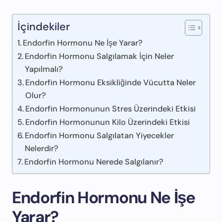
İçindekiler
Endorfin Hormonu Ne İşe Yarar?
Endorfin Hormonu Salgılamak İçin Neler
Yapılmalı?
Endorfin Hormonu Eksikliğinde Vücutta Neler
Olur?
Endorfin Hormonunun Stres Üzerindeki Etkisi
Endorfin Hormonunun Kilo Üzerindeki Etkisi
Endorfin Hormonu Salgılatan Yiyecekler
Nelerdir?
Endorfin Hormonu Nerede Salgılanır?
Endorfin Hormonu Ne İşe
Yarar?