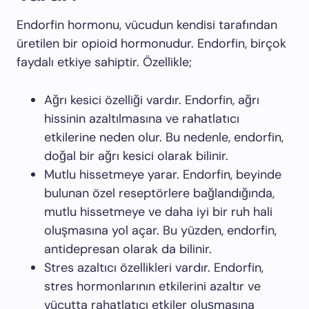
Endorfin hormonu, vücudun kendisi tarafından
üretilen bir opioid hormonudur. Endorfin, birçok
faydalı etkiye sahiptir. Özellikle;
Ağrı kesici özelliği vardır. Endorfin, ağrı
hissinin azaltılmasına ve rahatlatıcı
etkilerine neden olur. Bu nedenle, endorfin,
doğal bir ağrı kesici olarak bilinir.
Mutlu hissetmeye yarar. Endorfin, beyinde
bulunan özel reseptörlere bağlandığında,
mutlu hissetmeye ve daha iyi bir ruh hali
oluşmasına yol açar. Bu yüzden, endorfin,
antidepresan olarak da bilinir.
Stres azaltıcı özellikleri vardır. Endorfin,
stres hormonlarının etkilerini azaltır ve
vücutta rahatlatıcı etkiler oluşmasına