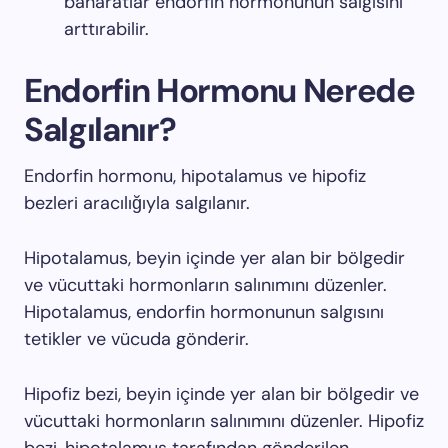
baharatlar endorfin hormonunun salgısını
arttırabilir.
Endorfin Hormonu Nerede
Salgılanır?
Endorfin hormonu, hipotalamus ve hipofiz
bezleri aracılığıyla salgılanır.
Hipotalamus, beyin içinde yer alan bir bölgedir
ve vücuttaki hormonların salınımını düzenler.
Hipotalamus, endorfin hormonunun salgısını
tetikler ve vücuda gönderir.
Hipofiz bezi, beyin içinde yer alan bir bölgedir ve
vücuttaki hormonların salınımını düzenler. Hipofiz