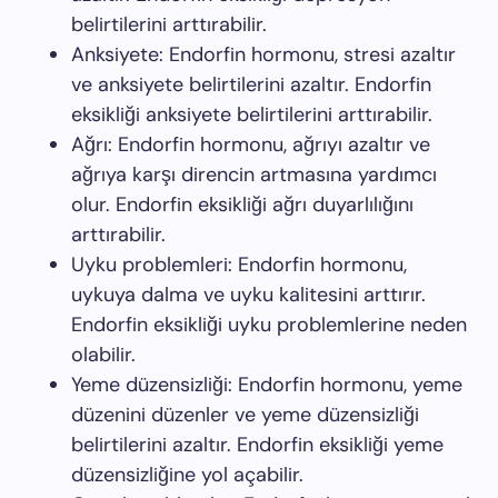
belirtilerini arttırabilir.
Anksiyete: Endorfin hormonu, stresi azaltır
ve anksiyete belirtilerini azaltır. Endorfin
eksikliği anksiyete belirtilerini arttırabilir.
Ağrı: Endorfin hormonu, ağrıyı azaltır ve
ağrıya karşı direncin artmasına yardımcı
olur. Endorfin eksikliği ağrı duyarlılığını
arttırabilir.
Uyku problemleri: Endorfin hormonu,
uykuya dalma ve uyku kalitesini arttırır.
Endorfin eksikliği uyku problemlerine neden
olabilir.
Yeme düzensizliği: Endorfin hormonu, yeme
düzenini düzenler ve yeme düzensizliği
belirtilerini azaltır. Endorfin eksikliği yeme
düzensizliğine yol açabilir.