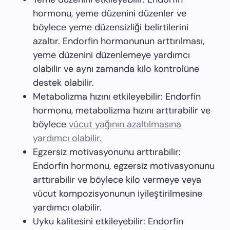
hormonu, yeme düzenini düzenler ve
böylece yeme düzensizliği belirtilerini
azaltır. Endorfin hormonunun arttırılması,
yeme düzenini düzenlemeye yardımcı
olabilir ve aynı zamanda kilo kontrolüne
destek olabilir.
Metabolizma hızını etkileyebilir: Endorfin
hormonu, metabolizma hızını arttırabilir ve
böylece
vücut yağının azaltılmasına
yardımcı olabilir.
Egzersiz motivasyonunu arttırabilir:
Endorfin hormonu, egzersiz motivasyonunu
arttırabilir ve böylece kilo vermeye veya
vücut kompozisyonunun iyileştirilmesine
yardımcı olabilir.
Uyku kalitesini etkileyebilir: Endorfin