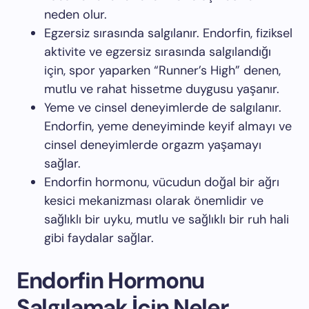
neden olur.
Egzersiz sırasında salgılanır. Endorfin, fiziksel
aktivite ve egzersiz sırasında salgılandığı
için, spor yaparken “Runner’s High” denen,
mutlu ve rahat hissetme duygusu yaşanır.
Yeme ve cinsel deneyimlerde de salgılanır.
Endorfin, yeme deneyiminde keyif almayı ve
cinsel deneyimlerde orgazm yaşamayı
sağlar.
Endorfin hormonu, vücudun doğal bir ağrı
kesici mekanizması olarak önemlidir ve
sağlıklı bir uyku, mutlu ve sağlıklı bir ruh hali
gibi faydalar sağlar.
Endorfin Hormonu
Salgılamak İçin Neler