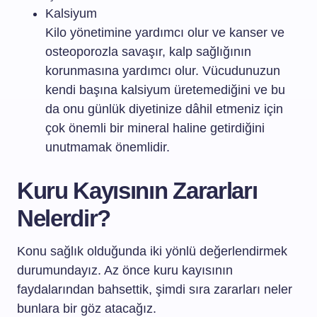
Kalsiyum
Kilo yönetimine yardımcı olur ve kanser ve
osteoporozla savaşır, kalp sağlığının
korunmasına yardımcı olur. Vücudunuzun
kendi başına kalsiyum üretemediğini ve bu
da onu günlük diyetinize dâhil etmeniz için
çok önemli bir mineral haline getirdiğini
unutmamak önemlidir.
Kuru Kayısının Zararları
Nelerdir?
Konu sağlık olduğunda iki yönlü değerlendirmek
durumundayız. Az önce kuru kayısının
faydalarından bahsettik, şimdi sıra zararları neler
bunlara bir göz atacağız.