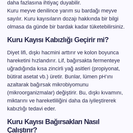
daha fazlasına ihtiyaç duyabilir.
Kuru meyve denilince yarım su bardağı meyve
sayılır. Kuru kayısıların dozajı hakkında bir bilgi
olmasa da günde bir bardak kadar tüketebilirsiniz.
Kuru Kayısı Kabızlığı Geçirir mi?
Diyet lifi, dışkı hacmini arttırır ve kolon boyunca
hareketini hızlandırır. Lif, bağırsakta fermenteye
uğradığında kısa zincirli yağ asitleri (propiyonat,
bütirat asetat vb.) üretir. Bunlar, lümen pH’ını
azaltarak bağırsak mikrobiyomunu
(mikroorganizmalar) değiştirir. Bu, dışkı kıvamını,
miktarını ve hareketliliğini daha da iyileştirerek
kabızlığı tedavi eder.
Kuru Kayısı Bağırsakları Nasıl
Çalıştırır?