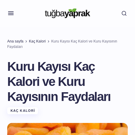
Ana sayfa
Kaç Kalori
Kuru Kayısı Kaç Kalori ve Kuru Kayısının
Faydaları
Kuru Kayısı Kaç
Kalori ve Kuru
Kayısının Faydaları
KAÇ KALORI