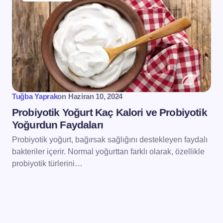
Tuğba Yaprak
on
Haziran 10, 2024
Probiyotik Yoğurt Kaç Kalori ve Probiyotik
Yoğurdun Faydaları
Probiyotik yoğurt, bağırsak sağlığını destekleyen faydalı
bakteriler içerir. Normal yoğurttan farklı olarak, özellikle
probiyotik türlerini…