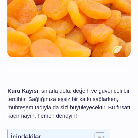
Kuru Kayısı
, sırlarla dolu, değerli ve güvenceli bir
tercihtir. Sağlığınıza eşsiz bir katkı sağlarken,
muhteşem tadıyla da sizi büyüleyecektir. Bu fırsatı
kaçırmayın, hemen deneyin!
İçindekiler