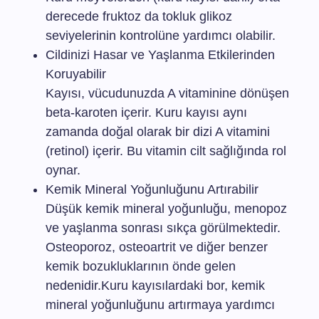
derecede fruktoz da tokluk glikoz
seviyelerinin kontrolüne yardımcı olabilir.
Cildinizi Hasar ve Yaşlanma Etkilerinden
Koruyabilir
Kayısı, vücudunuzda A vitaminine dönüşen
beta-karoten içerir. Kuru kayısı aynı
zamanda doğal olarak bir dizi A vitamini
(retinol) içerir. Bu vitamin cilt sağlığında rol
oynar.
Kemik Mineral Yoğunluğunu Artırabilir
Düşük kemik mineral yoğunluğu, menopoz
ve yaşlanma sonrası sıkça görülmektedir.
Osteoporoz, osteoartrit ve diğer benzer
kemik bozukluklarının önde gelen
nedenidir.Kuru kayısılardaki bor, kemik
mineral yoğunluğunu artırmaya yardımcı