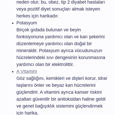
neden olur; bu, obez, tip 2 diyabet hastaları
veya pozitif diyet sonuçları almak isteyen
herkes için harikadır.
Potasyum
Birçok gıdada bulunan ve beyin
fonksiyonuna yardımcı olan ve kan şekerini
düzenlemeye yardımcı olan doğal bir
mineraldir. Potasyum ayrıca vücudunuzun
hücrelerindeki sıvı dengesinin korunmasına
yardımcı olan bir elektrolittir.
A Vitamini
Göz sağlığını, kemikleri ve dişleri korur, idrar
taşlarını önler ve beyaz kan hücrelerini
güçlendirir. A vitamini ayrıca kanser riskini
azaltan güvenilir bir anitoksidan haline geldi
ve genel bağışıklık sistemini güçlendirmek
için harika.