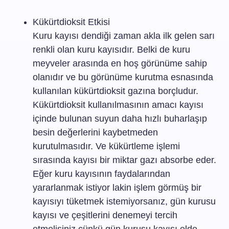
Kükürtdioksit Etkisi
Kuru kayısı dendiği zaman akla ilk gelen sarı
renkli olan kuru kayısıdır. Belki de
kuru
meyveler
arasında en hoş görünüme sahip
olanıdır ve bu görünüme kurutma esnasında
kullanılan kükürtdioksit gazına borçludur.
Kükürtdioksit kullanılmasının amacı kayısı
içinde bulunan suyun daha hızlı buharlaşıp
besin değerlerini kaybetmeden
kurutulmasıdır. Ve kükürtleme işlemi
sırasında kayısı bir miktar gazı absorbe eder.
Eğer kuru kayısının faydalarından
yararlanmak istiyor lakin işlem görmüş bir
kayısıyı tüketmek istemiyorsanız, gün kurusu
kayısı ve çeşitlerini denemeyi tercih