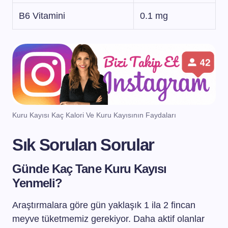
B6 Vitamini
0.1 mg
Kuru Kayısı Kaç Kalori Ve Kuru Kayısının Faydaları
Sık Sorulan Sorular
Günde Kaç Tane Kuru Kayısı
Yenmeli?
Araştırmalara göre gün yaklaşık 1 ila 2 fincan
meyve tüketmemiz gerekiyor. Daha aktif olanlar