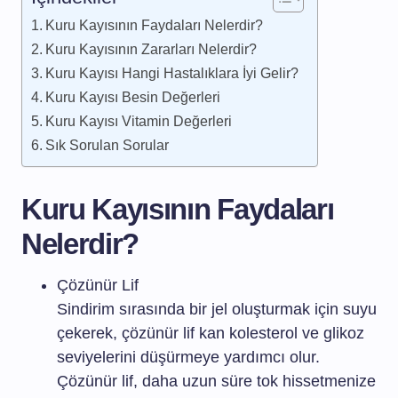
Kuru Kayısının Faydaları Nelerdir?
Kuru Kayısının Zararları Nelerdir?
Kuru Kayısı Hangi Hastalıklara İyi Gelir?
Kuru Kayısı Besin Değerleri
Kuru Kayısı Vitamin Değerleri
Sık Sorulan Sorular
Kuru Kayısının Faydaları
Nelerdir?
Çözünür Lif
Sindirim sırasında bir jel oluşturmak için suyu
çekerek, çözünür lif kan kolesterol ve glikoz
seviyelerini düşürmeye yardımcı olur.
Çözünür lif, daha uzun süre tok hissetmenize