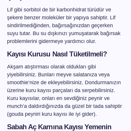
Lif gibi sorbitol de bir karbonhidrat türüdür ve
şekere benzer moleküler bir yapıya sahiptir. Lif
sindirilmediğinden, bağırsağınızdan geçerken
suyu tutar. Bu su dışkınızı yumuşatarak bağırsak
problemlerini gidermeye yardımcı olur.
Kayısı Kurusu Nasıl Tüketilmeli?
Akşam atıştırması olarak oldukları gibi
yiyebilirsiniz. Bunları meyve salatanıza veya
smoothie’nize de ekleyebilirsiniz. Dondurmanızın
üzerine kuru kayısı parçaları da serpebilirsiniz.
Kuru kayısılar, onları en sevdiğiniz peynir ve
munch’a daldırdığınızda da güzel bir tada sahiptir
(gouda peyniri kuru kayısı ile iyi gider).
Sabah Aç Karnına Kayısı Yemenin