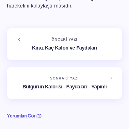
hareketini kolaylaştırmasıdır.
ÖNCEKI YAZI
Kiraz Kaç Kalori ve Faydaları
SONRAKI YAZI
Bulgurun Kalorisi - Faydaları - Yapımı
Yorumları Gör (1)