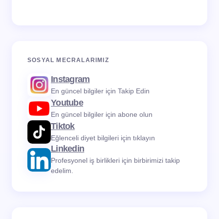
SOSYAL MECRALARIMIZ
Instagram
En güncel bilgiler için Takip Edin
Youtube
En güncel bilgiler için abone olun
Tiktok
Eğlenceli diyet bilgileri için tıklayın
Linkedin
Profesyonel iş birlikleri için birbirimizi takip
edelim.