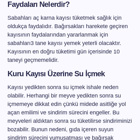
Faydaları Nelerdir?
Sabahları aç karna kayısı tüketmek sağlık için
oldukça faydalıdır. Bağırsakları harekete geçiren
kayısının faydalarından yararlanmak için
sabahları3 tane kayısı yemek yeterli olacaktır.
Kayısının en doğru tüketimi gün içerisinde 10
taneyi geçmemelidir.
Kuru Kayısı Üzerine Su İçmek
Kayısı yedikten sonra su içmek ishale neden
olabilir. Herhangi bir meyve yedikten sonra su
içmemeye dikkat edin çünkü midede asitliğe yol
açan emilimi ve sindirim sürecini engeller. Bu
meyveleri aldıktan sonra su tüketilirse sindiriminizi
bozabilir. Bunun nedeni, gıda içeren suyun
sindirim sürecini yumuşatması ve bağırsak