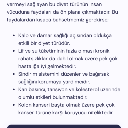
vermeyi sağlayan bu diyet türünün insan
vücuduna faydaları da ön plana çıkmaktadır. Bu
faydalardan kısaca bahsetmemiz gerekirse;
Kalp ve damar sağlığı açısından oldukça
etkili bir diyet türüdür.
Lif ve su tüketiminin fazla olması kronik
rahatsızlıklar da dahil olmak üzere pek çok
hastalığa iyi gelmektedir.
Sindirim sistemini düzenler ve bağırsak
sağlığını korumaya yardımcıdır.
Kan basıncı, tansiyon ve kolesterol üzerinde
olumlu etkileri bulunmaktadır.
Kolon kanseri başta olmak üzere pek çok
kanser türüne karşı koruyucu niteliktedir.