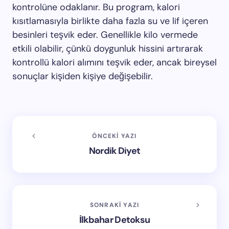
kontrolüne odaklanır. Bu program, kalori
kısıtlamasıyla birlikte daha fazla su ve lif içeren
besinleri teşvik eder. Genellikle kilo vermede
etkili olabilir, çünkü doygunluk hissini artırarak
kontrollü kalori alımını teşvik eder, ancak bireysel
sonuçlar kişiden kişiye değişebilir.
ÖNCEKI YAZI
Nordik Diyet
SONRAKI YAZI
İlkbahar Detoksu