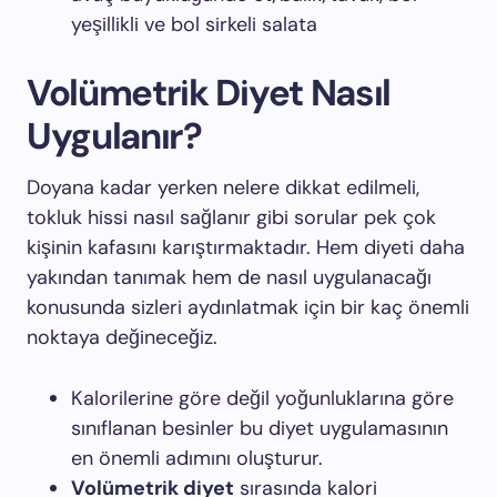
yeşillikli ve bol sirkeli salata
Volümetrik Diyet Nasıl
Uygulanır?
Doyana kadar yerken nelere dikkat edilmeli,
tokluk hissi nasıl sağlanır gibi sorular pek çok
kişinin kafasını karıştırmaktadır. Hem diyeti daha
yakından tanımak hem de nasıl uygulanacağı
konusunda sizleri aydınlatmak için bir kaç önemli
noktaya değineceğiz.
Kalorilerine göre değil yoğunluklarına göre
sınıflanan besinler bu diyet uygulamasının
en önemli adımını oluşturur.
Volümetrik diyet
sırasında kalori