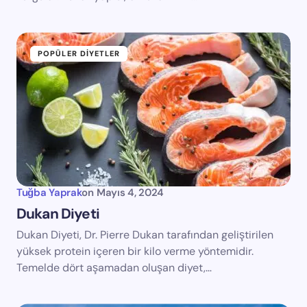
POPÜLER DIYETLER
Tuğba Yaprak
on
Mayıs 4, 2024
Dukan Diyeti
Dukan Diyeti, Dr. Pierre Dukan tarafından geliştirilen
yüksek protein içeren bir kilo verme yöntemidir.
Temelde dört aşamadan oluşan diyet,…