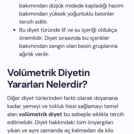
bakımından düşük midede kapladığı hacim
bakımından yüksek yoğunluklu besinler
tercih edilir.
Bu diyet türünde lif ve su içeriği oldukça
önemlidir. Diyet sırasında bu içerikler
bakımından zengin olan besin gruplarına
ağırlık verilir.
Volümetrik Diyetin
Yararları Nelerdir?
Diğer diyet türlerinden farklı olarak doyanana
kadar yemeyi ve tokluk hissi sağlamayı temel
alan
volümetrik diyet
bu sebeple sıklıkla tercih
edilmelidir. Diyet hakkındaki tüm önyargıları
yıkan ve aynı zamanda aç kalmadan da kilo