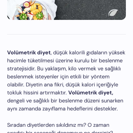
Volümetrik diyet
, düşük kalorili gıdaların yüksek
hacimle tüketilmesi üzerine kurulu bir beslenme
stratejisidir. Bu yaklaşım, kilo vermek ve sağlıklı
beslenmek isteyenler için etkili bir yöntem
olabilir. Diyetin ana fikri, düşük kalori içeriğiyle
tokluk hissini artırmaktır.
Volümetrik diyet,
dengeli ve sağlıklı bir beslenme düzeni sunarken
aynı zamanda zayıflama hedeflerini destekler.
Sıradan diyetlerden sıkıldınız mı? O zaman