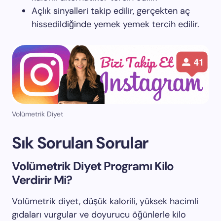
Açlık sinyalleri takip edilir, gerçekten aç
hissedildiğinde yemek yemek tercih edilir.
Volümetrik Diyet
Sık Sorulan Sorular
Volümetrik Diyet Programı Kilo
Verdirir Mi?
Volümetrik diyet, düşük kalorili, yüksek hacimli
gıdaları vurgular ve doyurucu öğünlerle kilo