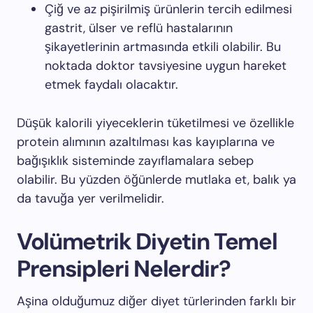
Çiğ ve az pişirilmiş ürünlerin tercih edilmesi
gastrit, ülser ve reflü hastalarının
şikayetlerinin artmasında etkili olabilir. Bu
noktada doktor tavsiyesine uygun hareket
etmek faydalı olacaktır.
Düşük kalorili yiyeceklerin tüketilmesi ve özellikle
protein alımının azaltılması kas kayıplarına ve
bağışıklık sisteminde zayıflamalara sebep
olabilir. Bu yüzden öğünlerde mutlaka et, balık ya
da tavuğa yer verilmelidir.
Volümetrik Diyetin Temel
Prensipleri Nelerdir?
Aşina olduğumuz diğer diyet türlerinden farklı bir