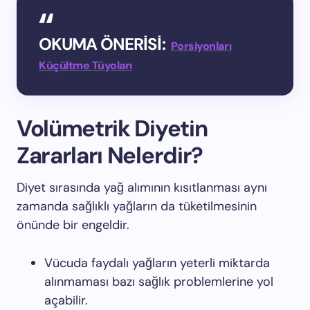
OKUMA ÖNERİSİ:
Porsiyonları
Küçültme Tüyoları
Volümetrik Diyetin
Zararları Nelerdir?
Diyet sırasında yağ alımının kısıtlanması aynı
zamanda sağlıklı yağların da tüketilmesinin
önünde bir engeldir.
Vücuda faydalı yağların yeterli miktarda
alınmaması bazı sağlık problemlerine yol
açabilir.