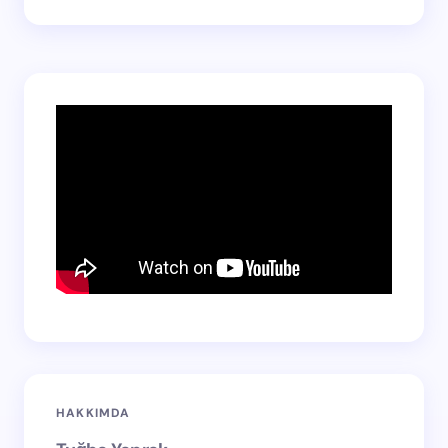
HAKKIMDA